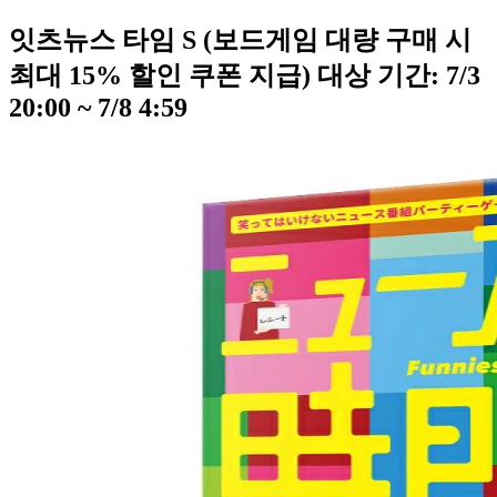
잇츠뉴스 타임 S (보드게임 대량 구매 시
최대 15% 할인 쿠폰 지급) 대상 기간: 7/3
20:00 ~ 7/8 4:59