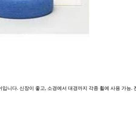
니다. 신장이 좋고, 소경에서 대경까지 각종 휠에 사용 가능. 전