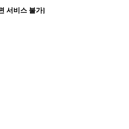
우편 서비스 불가]