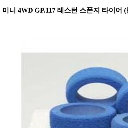
미니 4WD GP.117 레스턴 스폰지 타이어