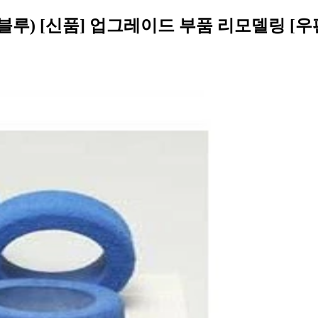
 (블루) [신품] 업그레이드 부품 리모델링 [