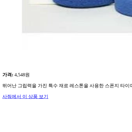
가격
:
4,548
원
뛰어난 그립력을 가진 특수 재료 레스톤을 사용한 스폰지 타이어입
사줘에서 이 상품 보기