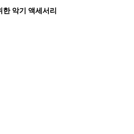
 위한 악기 액세서리