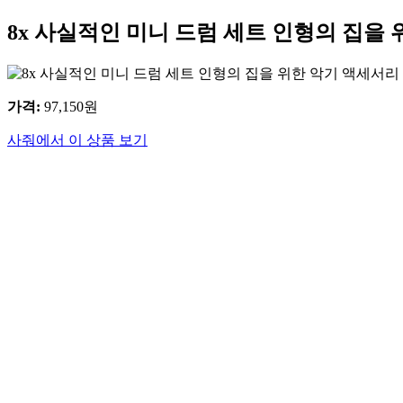
8x 사실적인 미니 드럼 세트 인형의 집을
가격
:
97,150
원
사줘에서 이 상품 보기