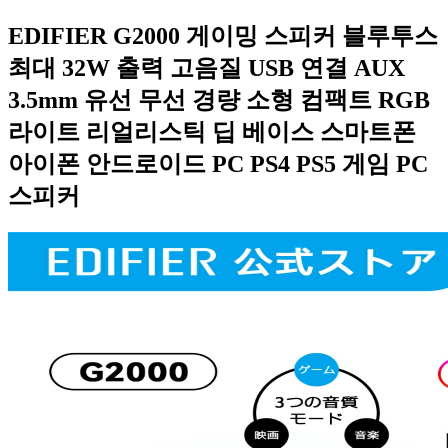
EDIFIER G2000 게이밍 스피커 블루투스
최대 32W 출력 고음질 USB 연결 AUX
3.5mm 유선 무선 경량 소형 컴팩트 RGB
라이트 리얼리스틱 딥 베이스 스마트폰
아이폰 안드로이드 PC PS4 PS5 게임 PC
스피커