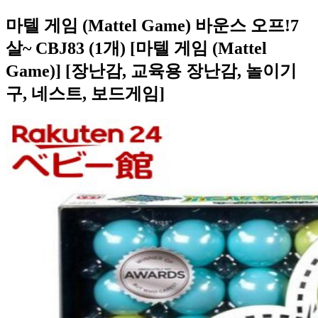
마텔 게임 (Mattel Game) 바운스 오프!7
살~ CBJ83 (1개) [마텔 게임 (Mattel
Game)] [장난감, 교육용 장난감, 놀이기
구, 네스트, 보드게임]