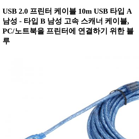
USB 2.0 프린터 케이블 10m USB 타입 A
남성 - 타입 B 남성 고속 스캐너 케이블,
PC/노트북을 프린터에 연결하기 위한 블
루