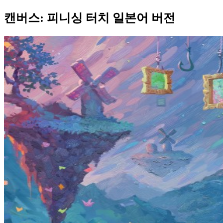
캔버스: 피니싱 터치 일본어 버전