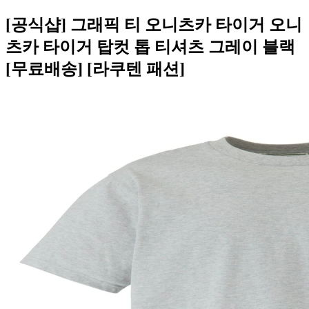
[공식샵] 그래픽 티 오니츠카 타이거 오니
츠카 타이거 탑컷 톱 티셔츠 그레이 블랙
[무료배송] [라쿠텐 패션]