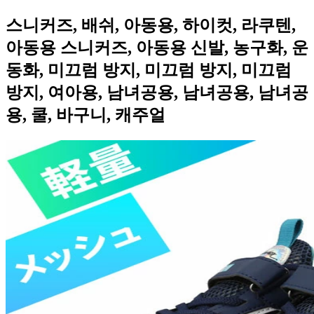
스니커즈, 배쉬, 아동용, 하이컷, 라쿠텐,
아동용 스니커즈, 아동용 신발, 농구화, 운
동화, 미끄럼 방지, 미끄럼 방지, 미끄럼
방지, 여아용, 남녀공용, 남녀공용, 남녀공
용, 쿨, 바구니, 캐주얼