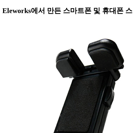
Eleworks에서 만든 스마트폰 및 휴대폰 스