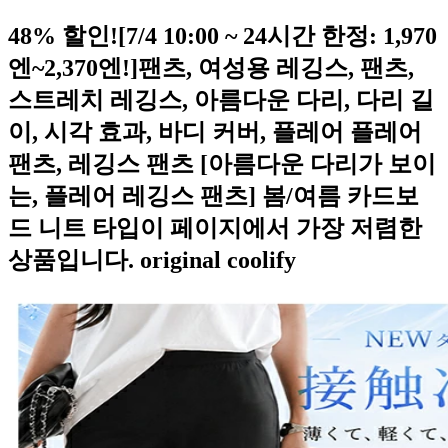
48% 할인![7/4 10:00 ~ 24시간 한정: 1,970
엔~2,370엔!]팬츠, 여성용 레깅스, 팬츠,
스트레치 레깅스, 아름다운 다리, 다리 길
이, 시각 효과, 바디 커버, 플레어 플레어
팬츠, 레깅스 팬츠 [아름다운 다리가 보이
는, 플레어 레깅스 팬츠] 봄/여름 카드보
드 니트 타입이 페이지에서 가장 저렴한
상품입니다. original coolify