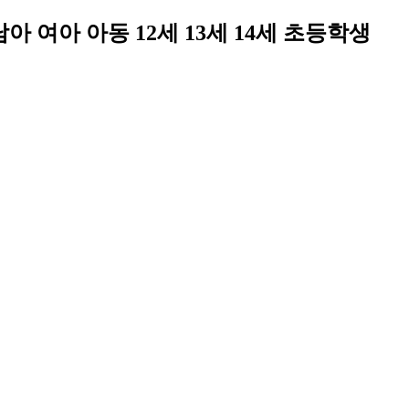
아 여아 아동 12세 13세 14세 초등학생