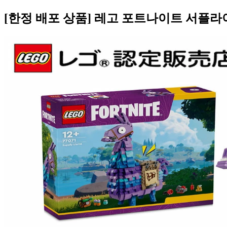
[한정 배포 상품] 레고 포트나이트 서플라이 