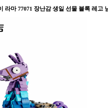
라마 77071 장난감 생일 선물 블록 레고 남