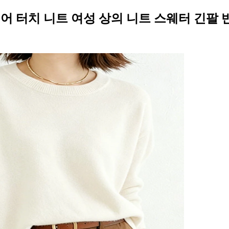
캐시미어 터치 니트 여성 상의 니트 스웨터 긴