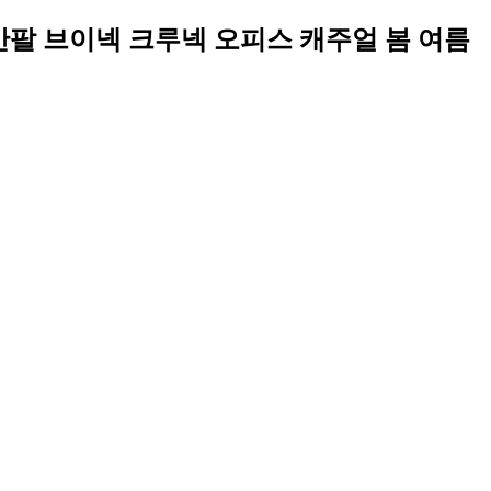
팔 반팔 브이넥 크루넥 오피스 캐주얼 봄 여름