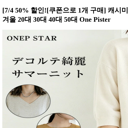
[7/4 50% 할인![쿠폰으로 1개 구매] 
겨울 20대 30대 40대 50대 One Pister