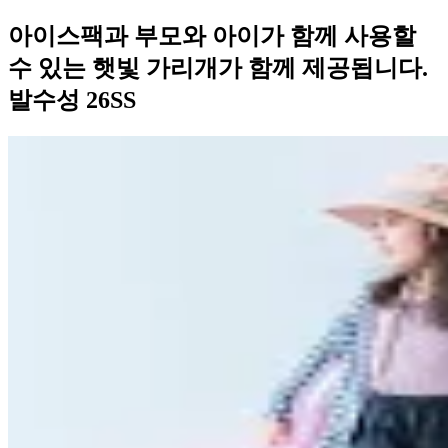
아이스팩과 부모와 아이가 함께 사용할
수 있는 햇빛 가리개가 함께 제공됩니다.
발수성 26SS