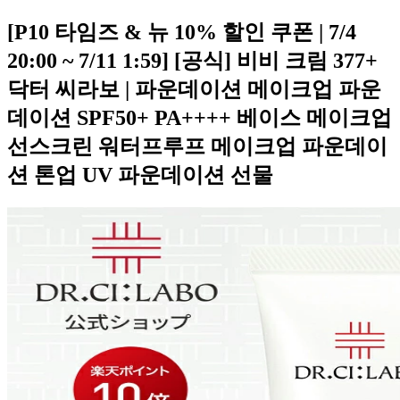
[P10 타임즈 & 뉴 10% 할인 쿠폰 | 7/4
20:00 ~ 7/11 1:59] [공식] 비비 크림 377+
닥터 씨라보 | 파운데이션 메이크업 파운
데이션 SPF50+ PA++++ 베이스 메이크업
선스크린 워터프루프 메이크업 파운데이
션 톤업 UV 파운데이션 선물