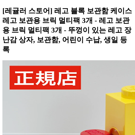
[레귤러 스토어] 레고 블록 보관함 케이스
레고 보관용 브릭 멀티팩 3개 - 레고 보관
용 브릭 멀티팩 3개 - 뚜껑이 있는 레고 장
난감 상자, 보관함, 어린이 수납, 생일 등
록