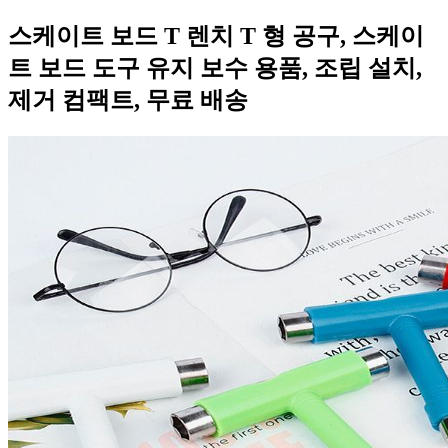
스케이트 보드 T 렌치 T 형 공구, 스케이
트 보드 도구 유지 보수 용품, 조립 설치,
제거 컴팩트, 무료 배송