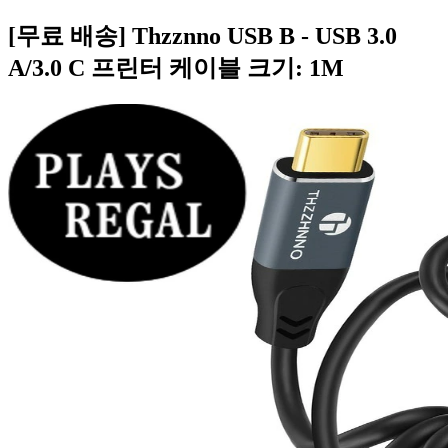
[무료 배송] Thzznno USB B - USB 3.0
A/3.0 C 프린터 케이블 크기: 1M