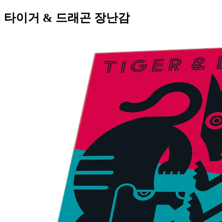
타이거 & 드래곤 장난감