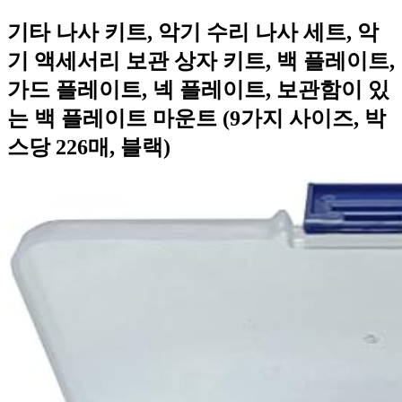
기타 나사 키트, 악기 수리 나사 세트, 악
기 액세서리 보관 상자 키트, 백 플레이트,
가드 플레이트, 넥 플레이트, 보관함이 있
는 백 플레이트 마운트 (9가지 사이즈, 박
스당 226매, 블랙)