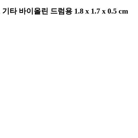
이올린 드럼용 1.8 x 1.7 x 0.5 cm