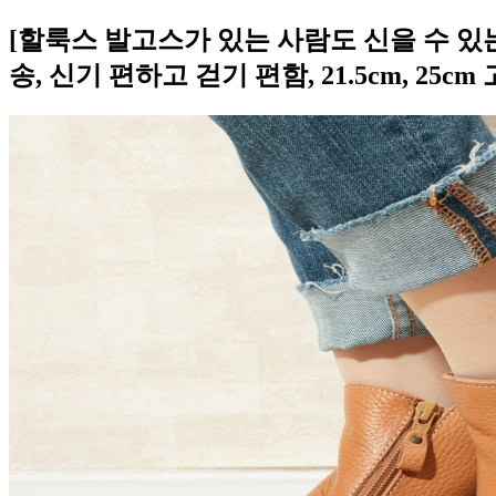
[할룩스 발고스가 있는 사람도 신을 수 있는
송, 신기 편하고 걷기 편함, 21.5cm, 25cm