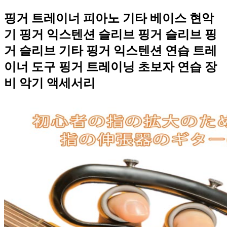
핑거 트레이너 피아노 기타 베이스 현악
기 핑거 익스텐션 슬리브 핑거 슬리브 핑
거 슬리브 기타 핑거 익스텐션 연습 트레
이너 도구 핑거 트레이닝 초보자 연습 장
비 악기 액세서리