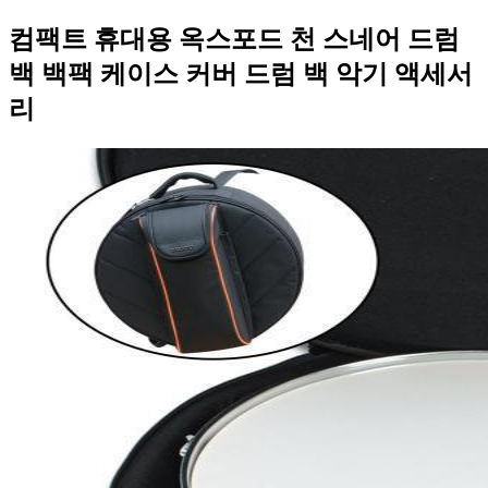
컴팩트 휴대용 옥스포드 천 스네어 드럼
백 백팩 케이스 커버 드럼 백 악기 액세서
리