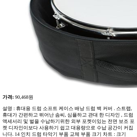
가격
:
90,468
원
설명 : 휴대용 드럼 소프트 케이스 배낭 드럼 백 커버 . 스트랩,
휴대가 간편하고 뛰어난 솜씨, 심플하고 관대 한 디자인 , 드럼
액세서리 및 벌을 수납하기위한 외부 포켓이있는 전면 보조 포
켓 디자인이보다 사용하기 쉽고 대용량으로 수납 공간이 커집
니다. 14 인치 드럼 타악기 부품 교체 부품 크기 차트 : 크기