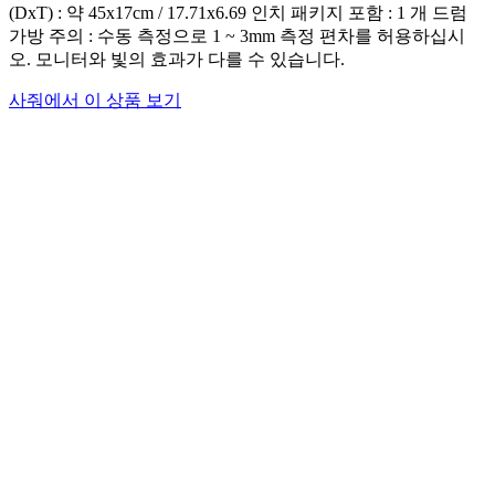
(DxT) : 약 45x17cm / 17.71x6.69 인치 패키지 포함 : 1 개 드럼
가방 주의 : 수동 측정으로 1 ~ 3mm 측정 편차를 허용하십시
오. 모니터와 빛의 효과가 다를 수 있습니다.
사줘에서 이 상품 보기