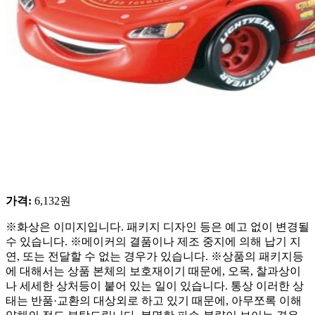
가격
:
6,132
원
※화상은 이미지입니다. 패키지 디자인 등은 예고 없이 변경될
수 있습니다. ※메이커의 결품이나 제조 중지에 의해 납기 지
연, 또는 전달할 수 없는 경우가 있습니다. ※상품의 패키지등
에 대해서는 상품 본체의 보호재이기 때문에, 오목, 찰과상이
나 세세한 상처등이 붙어 있는 일이 있습니다. 통상 이러한 상
태는 반품·교환의 대상외로 하고 있기 때문에, 아무쪼록 이해