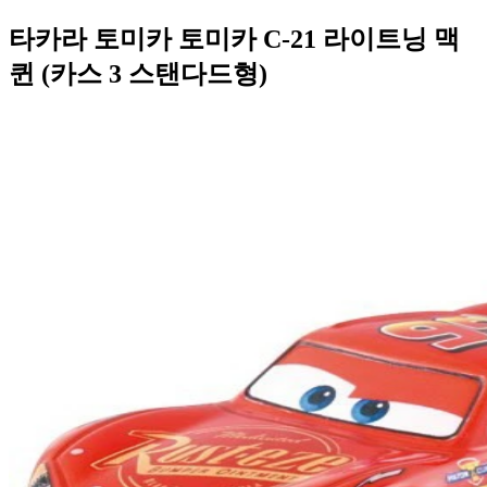
타카라 토미카 토미카 C-21 라이트닝 맥
퀸 (카스 3 스탠다드형)