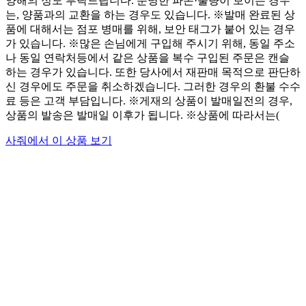
양해의 정도 부탁드립니다. 분명한 파손·불량이 보이는 경우
는, 양품과의 교환을 하는 경우도 있습니다. ※발매 완료된 상
품에 대해서는 점포 병매를 위해, 보안 태그가 붙어 있는 경우
가 있습니다. ※많은 손님에게 구입해 주시기 위해, 동일 주소
나 동일 연락처등에서 같은 상품을 복수 구입된 주문은 캔슬
하는 경우가 있습니다. 또한 당사에서 재판매 목적으로 판단하
신 경우에도 주문을 취소하겠습니다. 그러한 경우의 환불 수수
료 등은 고객 부담입니다. ※게재의 상품이 발매일전의 경우,
상품의 발송은 발매일 이후가 됩니다. ※상품에 따라서는(
사줘에서 이 상품 보기