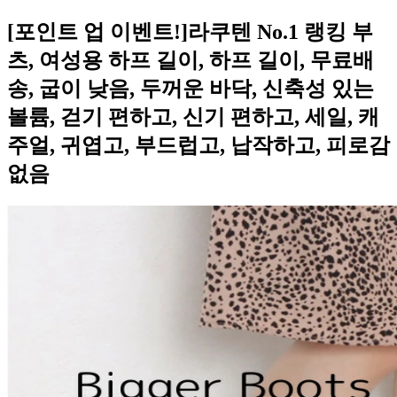
[포인트 업 이벤트!]라쿠텐 No.1 랭킹 부
츠, 여성용 하프 길이, 하프 길이, 무료배
송, 굽이 낮음, 두꺼운 바닥, 신축성 있는
볼륨, 걷기 편하고, 신기 편하고, 세일, 캐
주얼, 귀엽고, 부드럽고, 납작하고, 피로감
없음