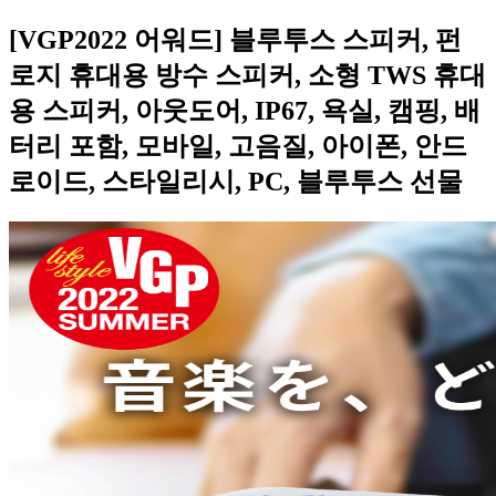
[VGP2022 어워드] 블루투스 스피커, 펀
로지 휴대용 방수 스피커, 소형 TWS 휴대
용 스피커, 아웃도어, IP67, 욕실, 캠핑, 배
터리 포함, 모바일, 고음질, 아이폰, 안드
로이드, 스타일리시, PC, 블루투스 선물