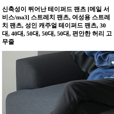
신축성이 뛰어난 테이퍼드 팬츠 [메일 서
비스/ma3] 스트레치 팬츠, 여성용 스트레
치 팬츠, 성인 캐주얼 테이퍼드 팬츠, 30
대, 40대, 50대, 50대, 50대, 편안한 허리 고
무줄