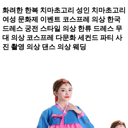
화려한 한복 치마초고리 성인 치마초고리
여성 문화제 이벤트 코스프레 의상 한국
드레스 궁전 스타일 의상 한류 드레스 무
대 의상 코스프레 다문화 세컨드 파티 사
진 촬영 의상 댄스 의상 웨딩