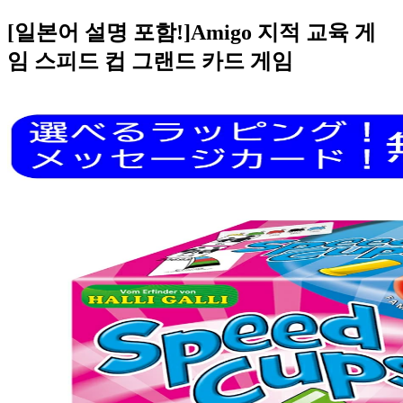
[일본어 설명 포함!]Amigo 지적 교육 게
임 스피드 컵 그랜드 카드 게임