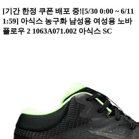
[기간 한정 쿠폰 배포 중![5/30 0:00 ~ 6/11
1:59] 아식스 농구화 남성용 여성용 노바
플로우 2 1063A071.002 아식스 SC