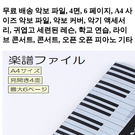
무료 배송 악보 파일, 4면, 6 페이지, A4 사
이즈 악보 파일, 악보 커버, 악기 액세서
리, 귀엽고 세련된 레슨, 학교 연습, 라이
브 콘서트, 콘서트, 오픈 오픈 피아노 기타