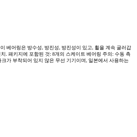
: 이 베어링은 방수성, 방진성, 방진성이 있고, 휠을 계속 굴러갑
 0.27 인치. 패키지에 포함된 것: 8개의 스케이트 베어링 주의: 수동 측
 마크가 부착되어 있지 않은 무선 기기이며, 일본에서 사용하는