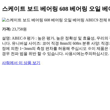
스케이트 보드 베어링 608 베어링 오일 베어
가격
:
23,758
원
설명: ABEC-9 평가 : 높은 평가, 높은 정확성 및 효율성, 
니다. 유니버설 사이즈: 코어 직경 8mm의 608rs 분류 사양: 직경: 22
정에 의한 1~3mm의 측정 편차를 허용해 주십시오 ※이 제품
경우 전파 법을 위반 할 수 있습니다. 사용시에는주의하십시오.
사줘에서 이 상품 보기