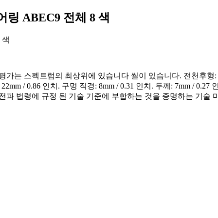
링 ABEC9 전체 8 색
우리의 평가는 스펙트럼의 최상위에 있습니다 씰이 있습니다. 전천후형
mm / 0.86 인치. 구멍 직경: 8mm / 0.31 인치. 두께: 7mm /
은 전파 법령에 규정 된 기술 기준에 부합하는 것을 증명하는 기술