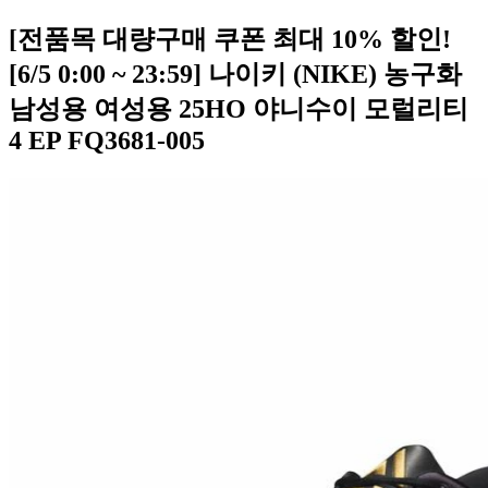
[전품목 대량구매 쿠폰 최대 10% 할인!
[6/5 0:00 ~ 23:59] 나이키 (NIKE) 농구화
남성용 여성용 25HO 야니수이 모럴리티
4 EP FQ3681-005