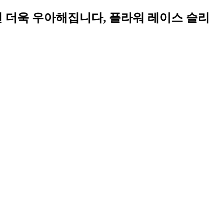
 착용하시면 더욱 우아해집니다, 플라워 레이스 슬리