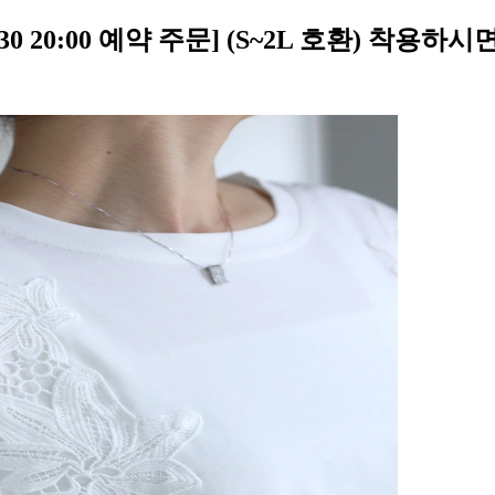
) [6/30 20:00 예약 주문] (S~2L 호환)