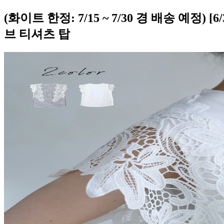
(화이트 한정: 7/15 ~ 7/30 경 배송 예정
브 티셔츠 탑