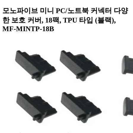
모노파이브 미니 PC/노트북 커넥터 다양
한 보호 커버, 18팩, TPU 타입 (블랙),
MF-MINTP-18B