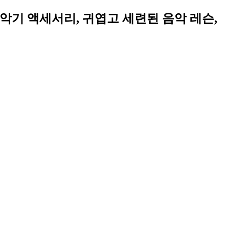
수 악기 액세서리, 귀엽고 세련된 음악 레슨,