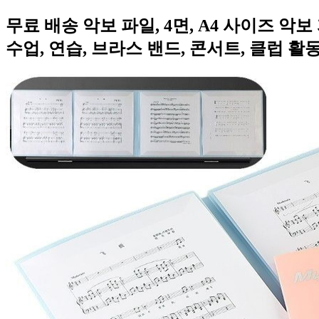
무료 배송 악보 파일, 4면, A4 사이즈 악
수업, 연습, 브라스 밴드, 콘서트, 클럽 활