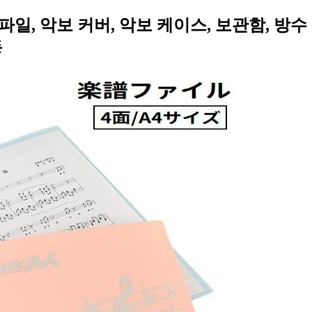
보 파일, 악보 커버, 악보 케이스, 보관함, 방
동