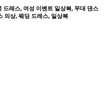
 드레스, 여성 이벤트 일상복, 무대 댄스
스 의상, 웨딩 드레스, 일상복