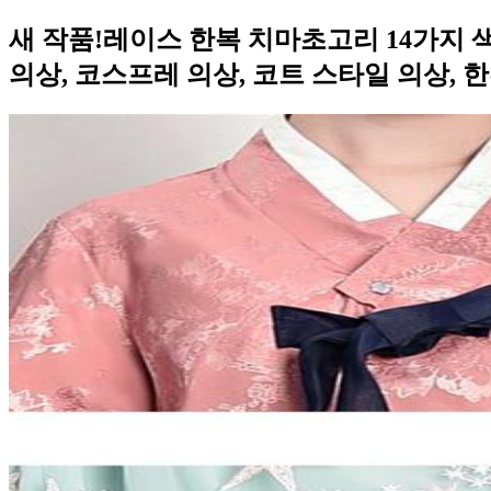
새 작품!레이스 한복 치마초고리 14가지 
의상, 코스프레 의상, 코트 스타일 의상, 한