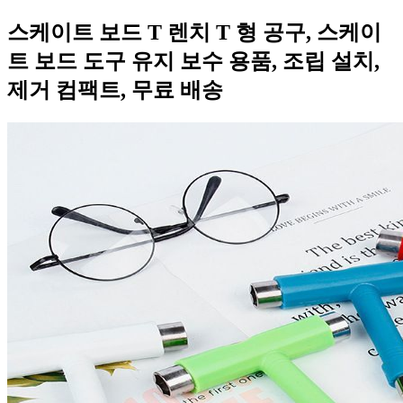
스케이트 보드 T 렌치 T 형 공구, 스케이
트 보드 도구 유지 보수 용품, 조립 설치,
제거 컴팩트, 무료 배송