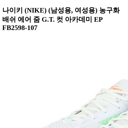
나이키 (NIKE) (남성용, 여성용) 농구화
배쉬 에어 줌 G.T. 컷 아카데미 EP
FB2598-107