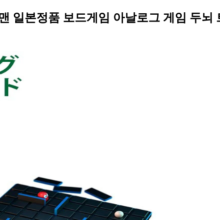
팩맨 일본정품 보드게임 아날로그 게임 두뇌