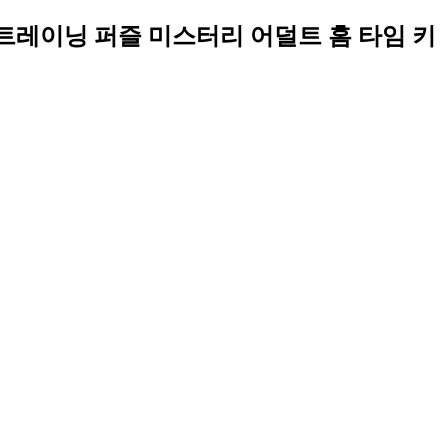
 트레이닝 퍼즐 미스터리 어덜트 홈 타임 키