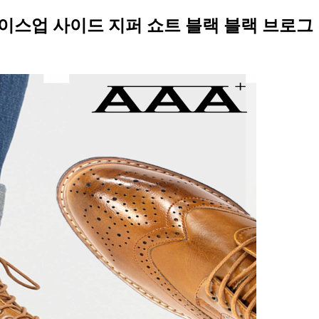
 레이스업 사이드 지퍼 쇼트 블랙 블랙 브로