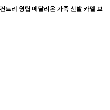
그 컨트리 윙팁 메달리온 가죽 신발 카멜 브