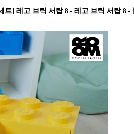
트] 레고 브릭 서랍 8 - 레고 브릭 서랍 8