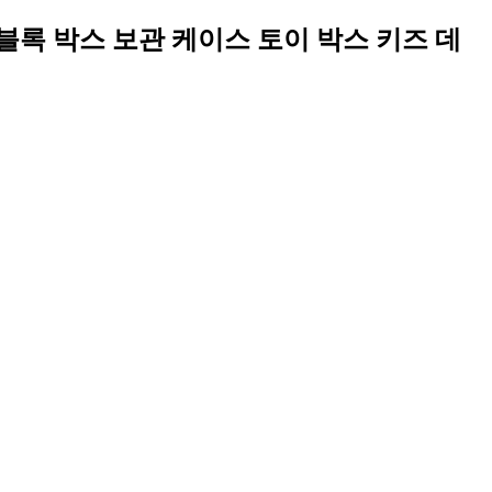
 - 블록 박스 보관 케이스 토이 박스 키즈 데