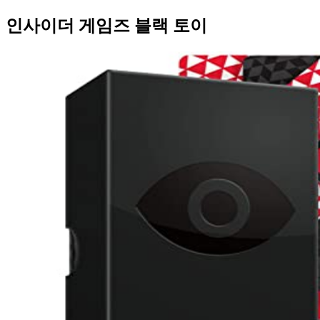
인사이더 게임즈 블랙 토이