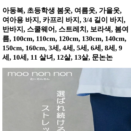
아동복, 초등학생 봄옷, 여름옷, 가을옷,
여아용 바지, 카프리 바지, 3/4 길이 바지,
반바지, 스쿨웨어, 스트레치, 보라색, 봄여
름, 100cm, 110cm, 120cm, 130cm, 140cm,
150cm, 160cm, 3세, 4세, 5세, 6세, 8세, 9
세, 10세, 11 살녀, 12살, 13살, 문논논