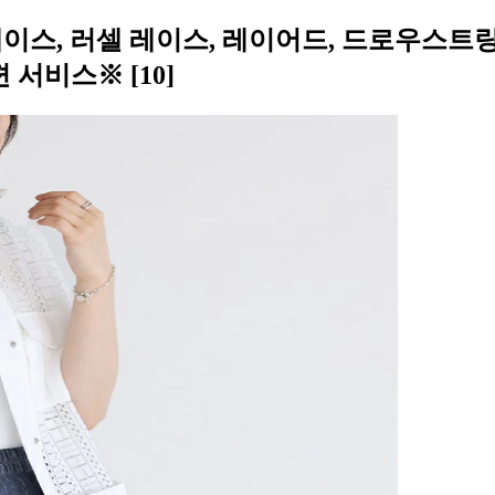
레이스, 러셀 레이스, 레이어드, 드로우스트링
 서비스※ [10]