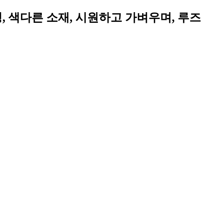
, 색다른 소재, 시원하고 가벼우며, 루즈