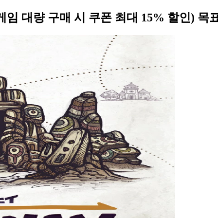
 구매 시 쿠폰 최대 15% 할인) 목표 기간: 6/