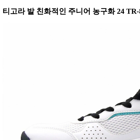
티고라 발 친화적인 주니어 농구화 24 TR-