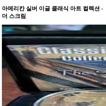
아메리칸 실버 이글 클래식 아트 컬렉션 -
더 스크림