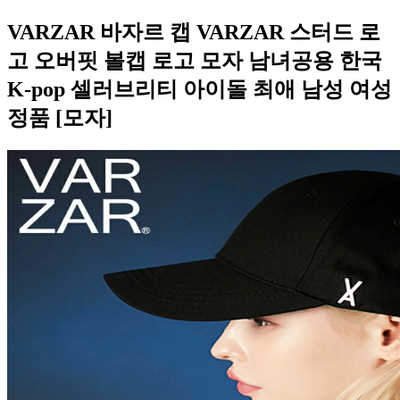
VARZAR 바자르 캡 VARZAR 스터드 로
고 오버핏 볼캡 로고 모자 남녀공용 한국
K-pop 셀러브리티 아이돌 최애 남성 여성
정품 [모자]